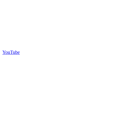
YouTube