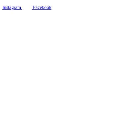
Instagram
Facebook