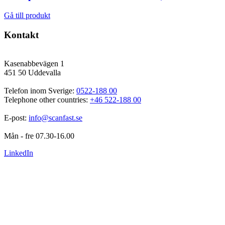
Gå till produkt
Kontakt
Kasenabbevägen 1
451 50 Uddevalla
Telefon inom Sverige: 
0522-188 00
Telephone other countries: 
+46 522-188 00
E-post: 
info@scanfast.se
Mån - fre 07.30-16.00
LinkedIn