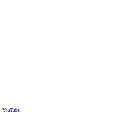
YouTube