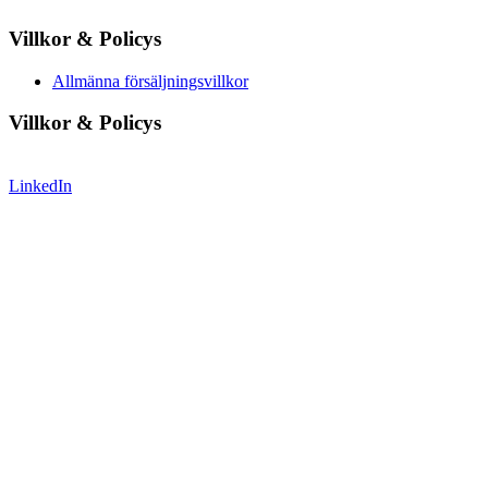
Villkor & Policys
Allmänna försäljningsvillkor
Villkor & Policys
LinkedIn