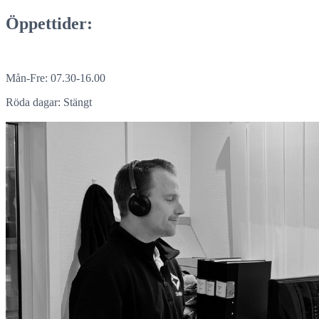
Öppettider:
Mån-Fre: 07.30-16.00
Röda dagar: Stängt