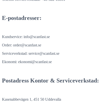
E-postadresser:
Kundservice: info@scanfast.se
Order: order@scanfast.se
Serviceverkstad: service@scanfast.se
Ekonomi: ekonomi@scanfast.se
Postadress Kontor & Serviceverkstad:
Kasenabbevägen 1, 451 50 Uddevalla