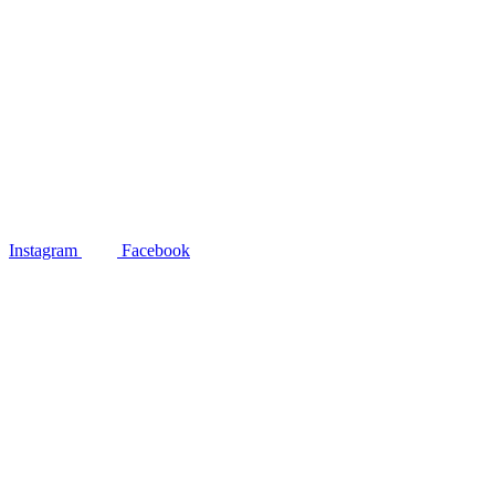
Instagram
Facebook