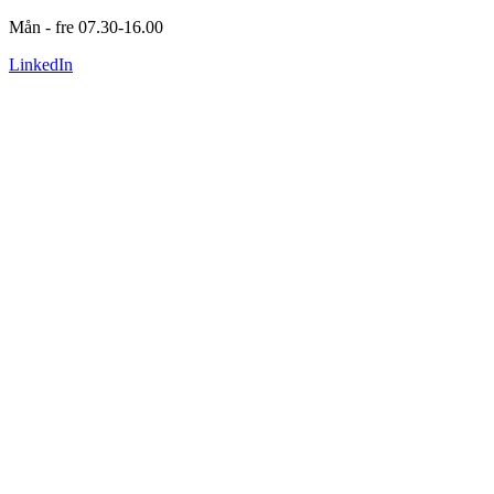
Mån - fre 07.30-16.00
LinkedIn