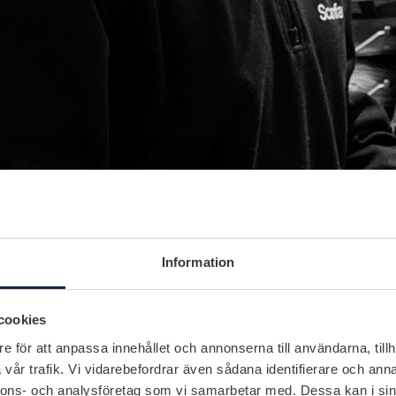
Information
cookies
e för att anpassa innehållet och annonserna till användarna, tillh
vår trafik. Vi vidarebefordrar även sådana identifierare och anna
nnons- och analysföretag som vi samarbetar med. Dessa kan i sin