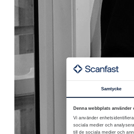
Samtycke
Denna webbplats använder 
Vi använder enhetsidentifierar
sociala medier och analysera 
till de sociala medier och a