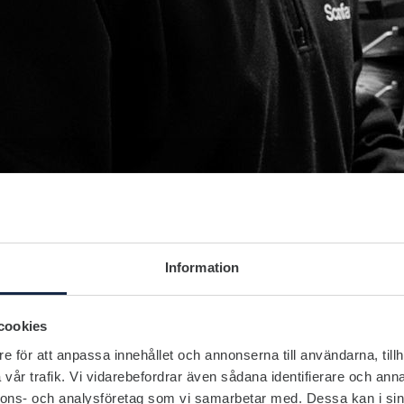
Information
cookies
e för att anpassa innehållet och annonserna till användarna, tillh
vår trafik. Vi vidarebefordrar även sådana identifierare och anna
nnons- och analysföretag som vi samarbetar med. Dessa kan i sin