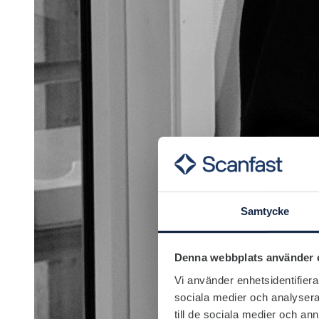
Samtycke
Denna webbplats använder 
Vi använder enhetsidentifierar
sociala medier och analysera 
till de sociala medier och a