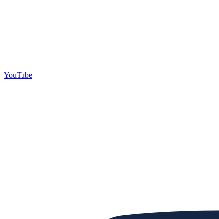
YouTube