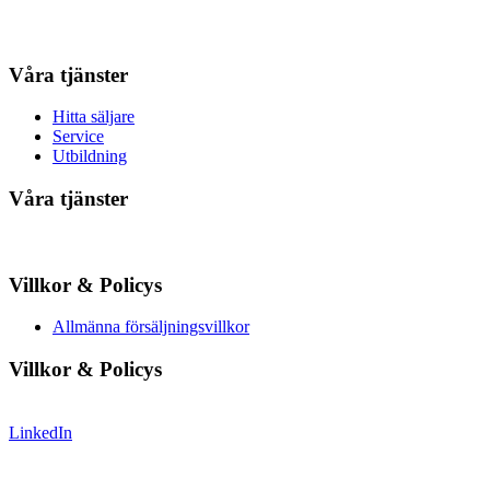
Våra tjänster
Hitta säljare
Service
Utbildning
Våra tjänster
Villkor & Policys
Allmänna försäljningsvillkor
Villkor & Policys
LinkedIn