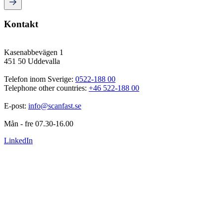
Kontakt
Kasenabbevägen 1
451 50 Uddevalla
Telefon inom Sverige: 
0522-188 00
Telephone other countries: 
+46 522-188 00
E-post: 
info@scanfast.se
Mån - fre 07.30-16.00
LinkedIn