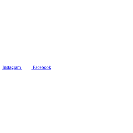
Instagram
Facebook