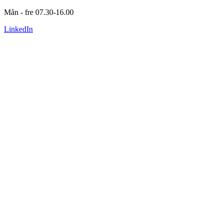
Mån - fre 07.30-16.00
LinkedIn