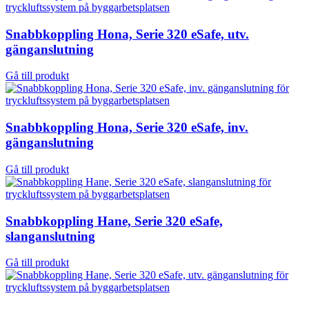
Snabbkoppling Hona, Serie 320 eSafe, utv.
gänganslutning
Gå till produkt
Snabbkoppling Hona, Serie 320 eSafe, inv.
gänganslutning
Gå till produkt
Snabbkoppling Hane, Serie 320 eSafe,
slanganslutning
Gå till produkt