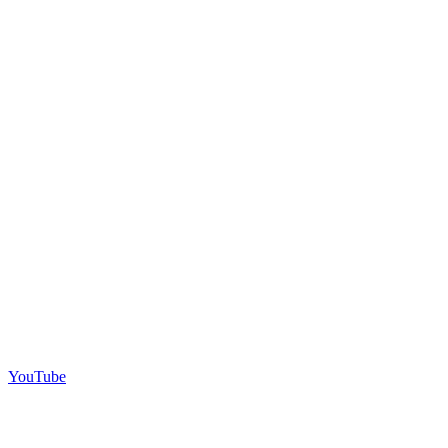
YouTube