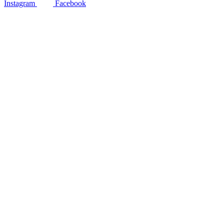
Instagram
Facebook