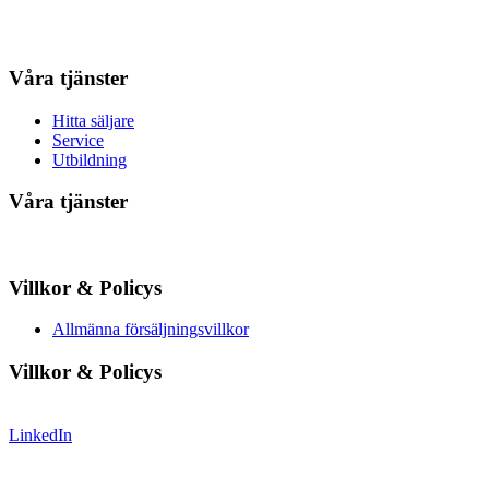
Våra tjänster
Hitta säljare
Service
Utbildning
Våra tjänster
Villkor & Policys
Allmänna försäljningsvillkor
Villkor & Policys
LinkedIn