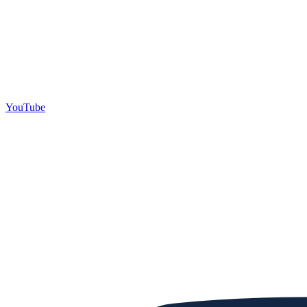
YouTube