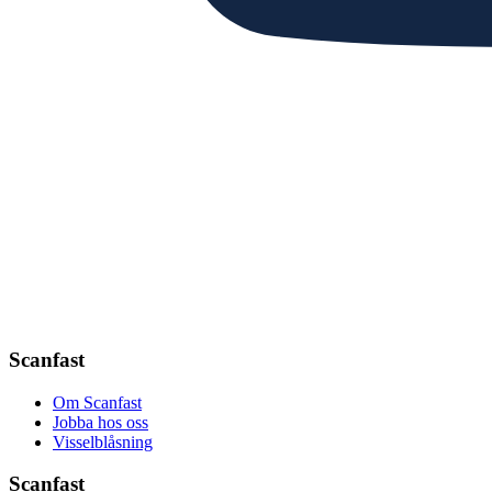
Scanfast
Om Scanfast
Jobba hos oss
Visselblåsning
Scanfast