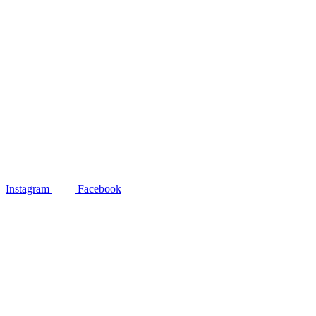
Instagram
Facebook