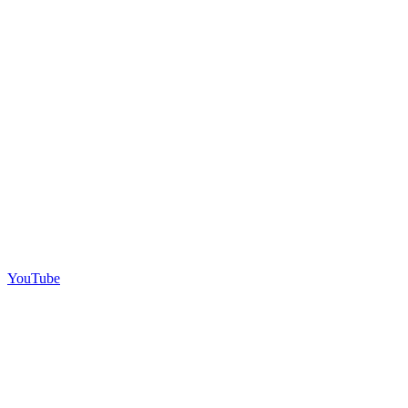
YouTube