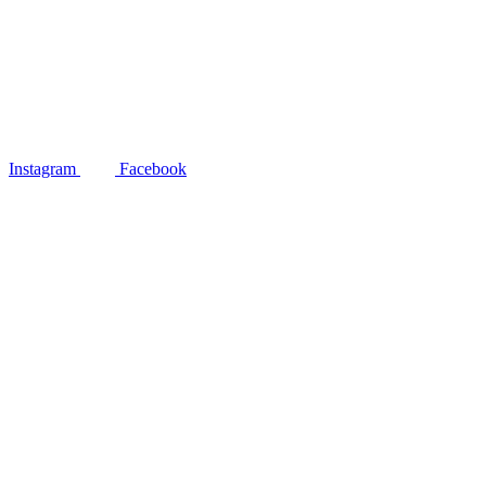
Instagram
Facebook