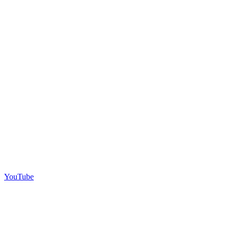
YouTube