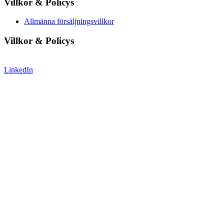
Villkor & Policys
Allmänna försäljningsvillkor
Villkor & Policys
LinkedIn