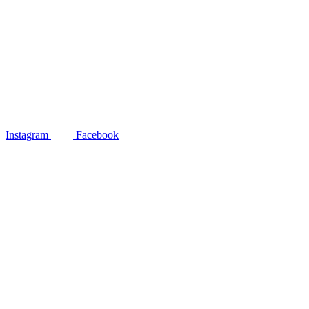
Instagram
Facebook