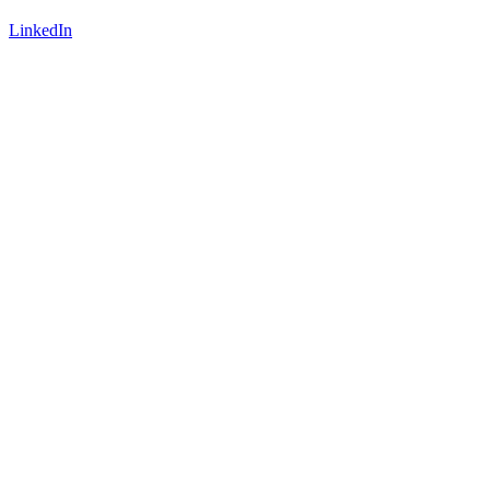
LinkedIn