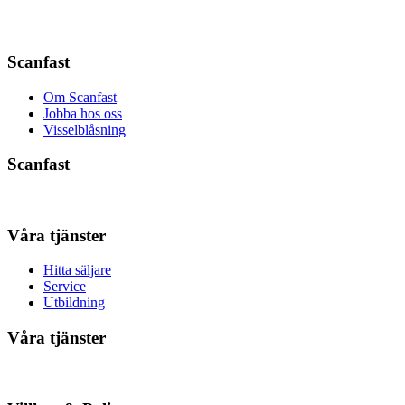
Scanfast
Om Scanfast
Jobba hos oss
Visselblåsning
Scanfast
Våra tjänster
Hitta säljare
Service
Utbildning
Våra tjänster