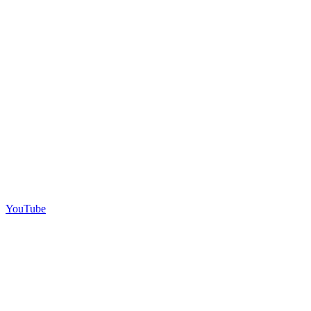
YouTube