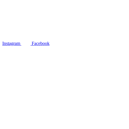
Instagram
Facebook