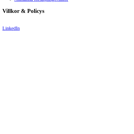
Villkor & Policys
LinkedIn