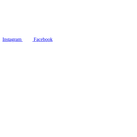
Instagram
Facebook