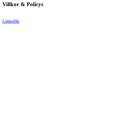
Villkor & Policys
LinkedIn