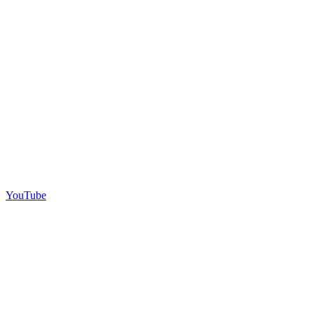
YouTube