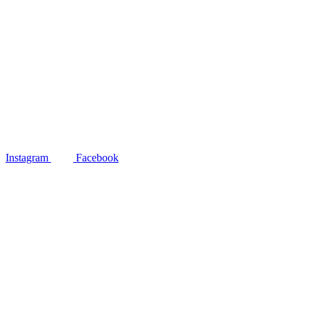
Instagram
Facebook