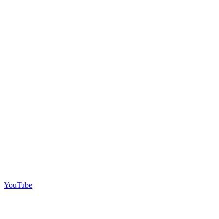
YouTube