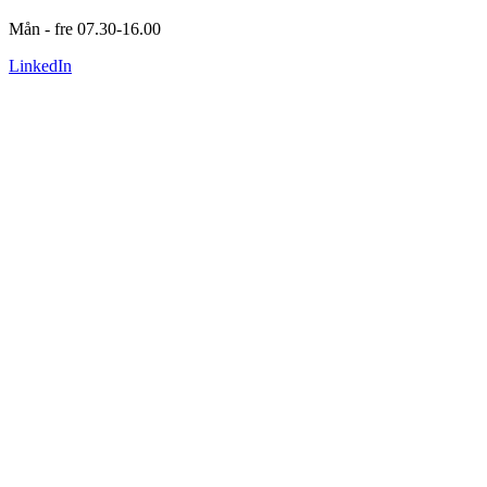
Mån - fre 07.30-16.00
LinkedIn