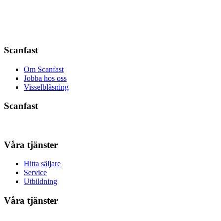
Scanfast
Om Scanfast
Jobba hos oss
Visselblåsning
Scanfast
Våra tjänster
Hitta säljare
Service
Utbildning
Våra tjänster