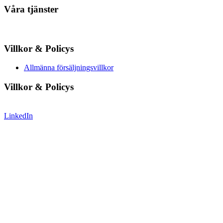
Våra tjänster
Villkor & Policys
Allmänna försäljningsvillkor
Villkor & Policys
LinkedIn