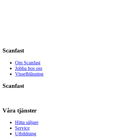
Scanfast
Om Scanfast
Jobba hos oss
Visselblåsning
Scanfast
Våra tjänster
Hitta säljare
Service
Utbildning