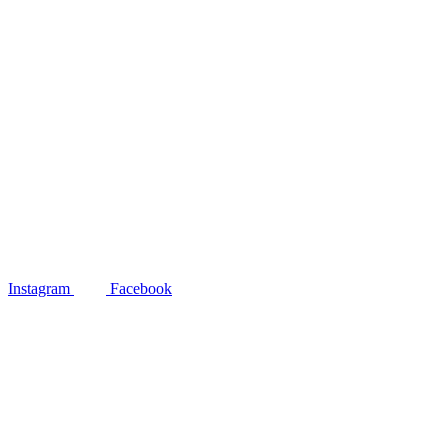
Instagram
Facebook