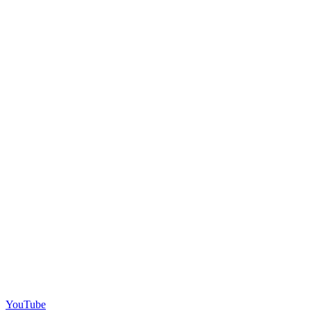
YouTube