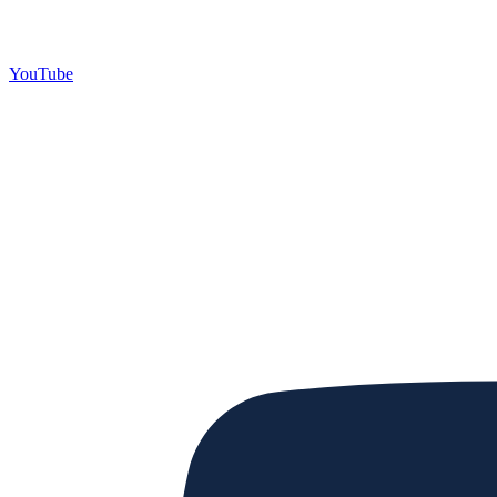
YouTube