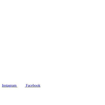
Instagram
Facebook