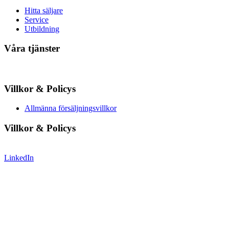
Hitta säljare
Service
Utbildning
Våra tjänster
Villkor & Policys
Allmänna försäljningsvillkor
Villkor & Policys
LinkedIn