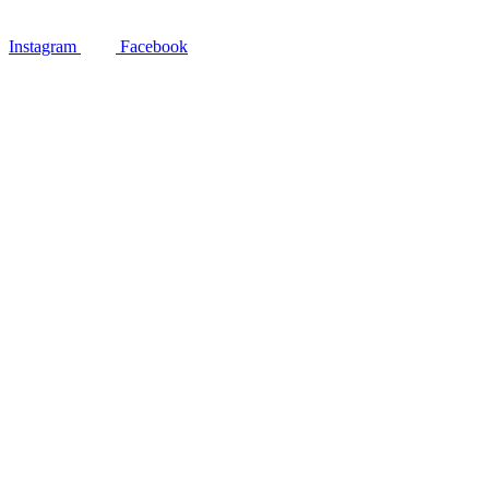
Instagram
Facebook