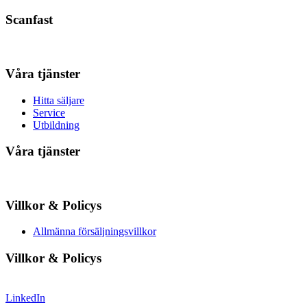
Scanfast
Våra tjänster
Hitta säljare
Service
Utbildning
Våra tjänster
Villkor & Policys
Allmänna försäljningsvillkor
Villkor & Policys
LinkedIn