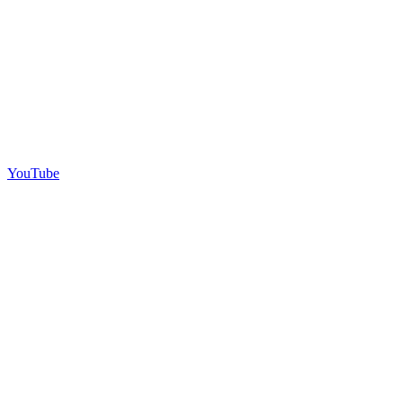
YouTube