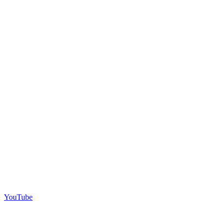
YouTube