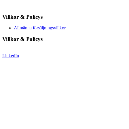
Villkor & Policys
Allmänna försäljningsvillkor
Villkor & Policys
LinkedIn