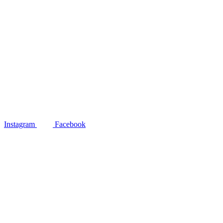
Instagram
Facebook