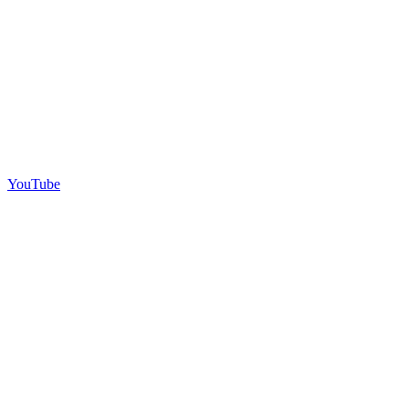
YouTube