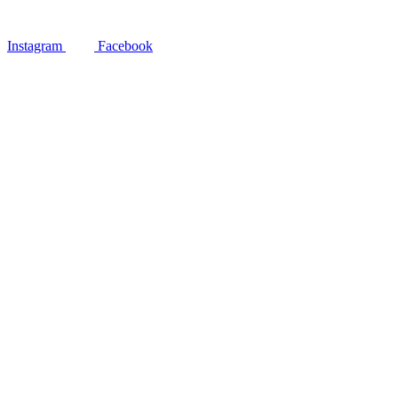
Instagram
Facebook