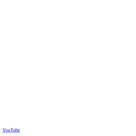
YouTube