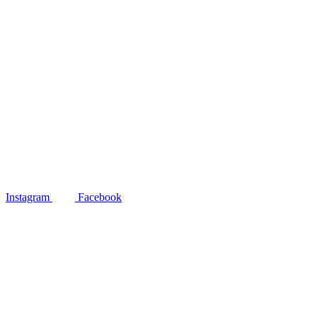
Instagram
Facebook