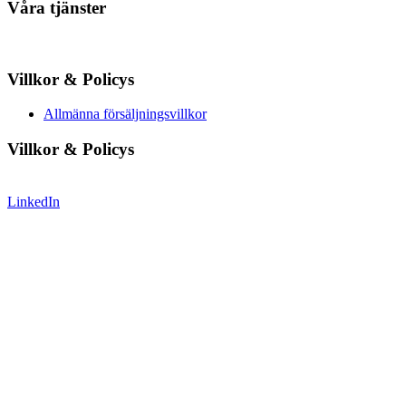
Våra tjänster
Villkor & Policys
Allmänna försäljningsvillkor
Villkor & Policys
LinkedIn