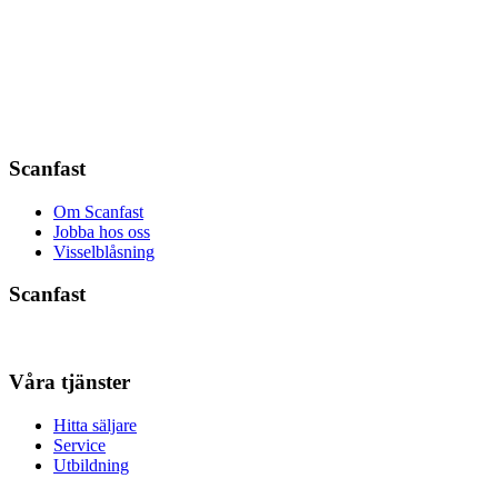
Scanfast
Om Scanfast
Jobba hos oss
Visselblåsning
Scanfast
Våra tjänster
Hitta säljare
Service
Utbildning