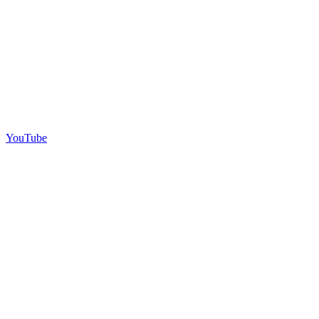
YouTube