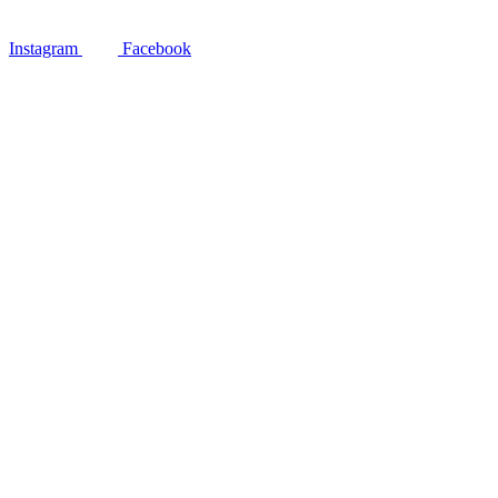
Instagram
Facebook