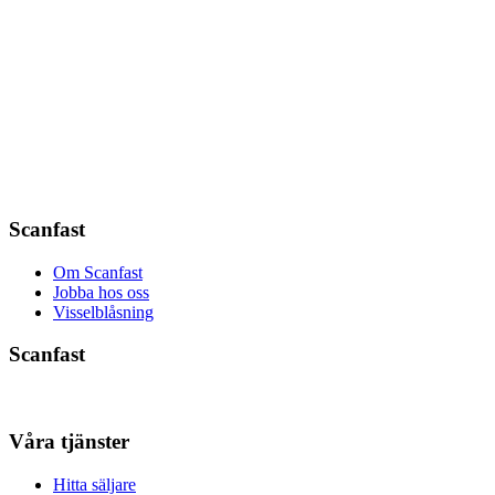
Scanfast
Om Scanfast
Jobba hos oss
Visselblåsning
Scanfast
Våra tjänster
Hitta säljare