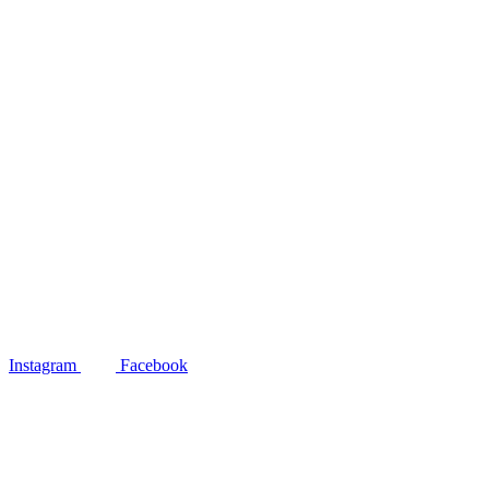
Instagram
Facebook