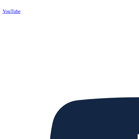
YouTube