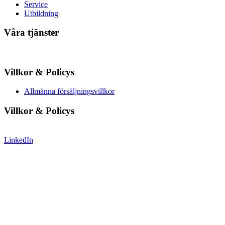
Service
Utbildning
Våra tjänster
Villkor & Policys
Allmänna försäljningsvillkor
Villkor & Policys
LinkedIn