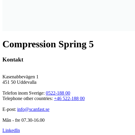
Compression Spring 5
Kontakt
Kasenabbevägen 1
451 50 Uddevalla
Telefon inom Sverige: 
0522-188 00
Telephone other countries: 
+46 522-188 00
E-post: 
info@scanfast.se
Mån - fre 07.30-16.00
LinkedIn