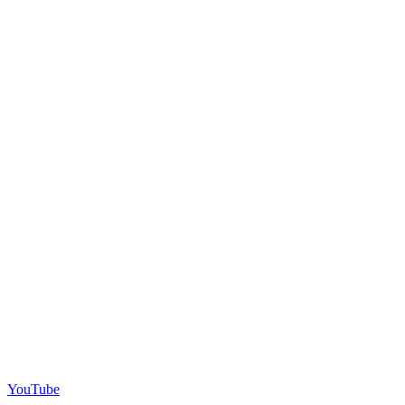
YouTube