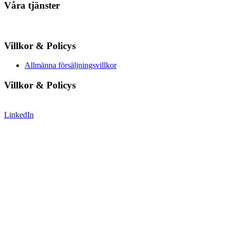
Våra tjänster
Villkor & Policys
Allmänna försäljningsvillkor
Villkor & Policys
LinkedIn