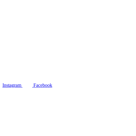
Instagram
Facebook