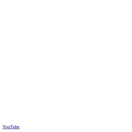
YouTube