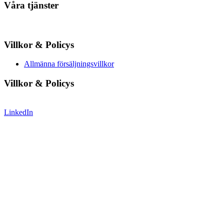
Våra tjänster
Villkor & Policys
Allmänna försäljningsvillkor
Villkor & Policys
LinkedIn