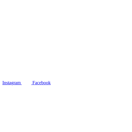
Instagram
Facebook