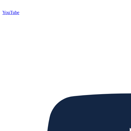
YouTube