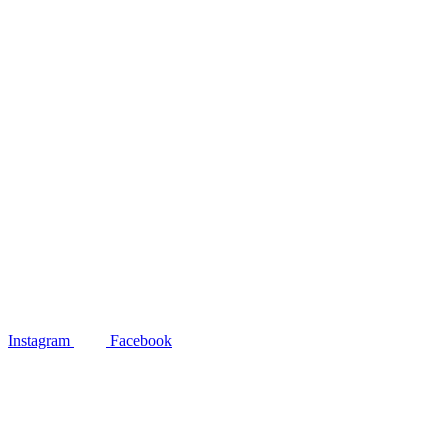
Instagram
Facebook