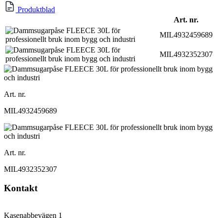
Produktblad
Art. nr.
MIL4932459689
MIL4932352307
Art. nr.
MIL4932459689
Art. nr.
MIL4932352307
Kontakt
Kasenabbevägen 1