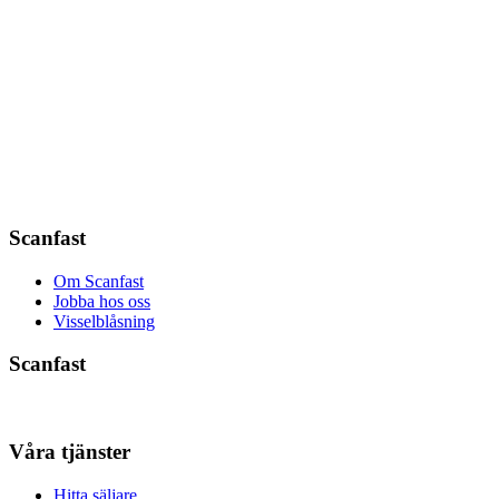
Scanfast
Om Scanfast
Jobba hos oss
Visselblåsning
Scanfast
Våra tjänster
Hitta säljare