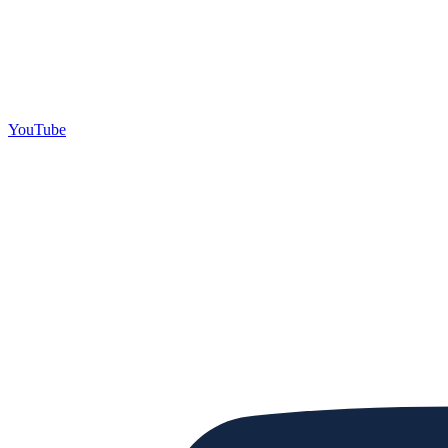
YouTube