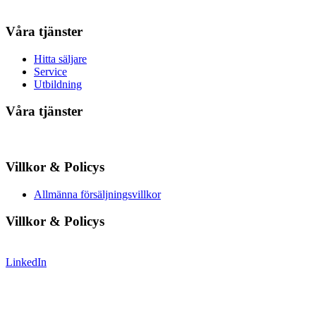
Våra tjänster
Hitta säljare
Service
Utbildning
Våra tjänster
Villkor & Policys
Allmänna försäljningsvillkor
Villkor & Policys
LinkedIn