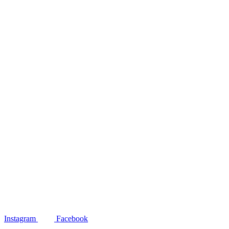
Instagram
Facebook