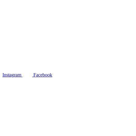
Instagram
Facebook