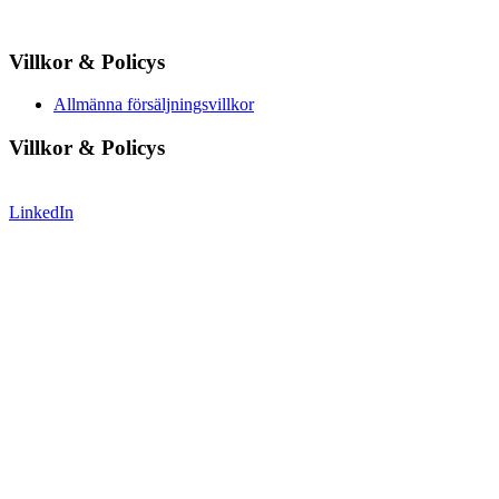
Villkor & Policys
Allmänna försäljningsvillkor
Villkor & Policys
LinkedIn