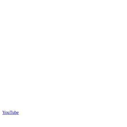
YouTube