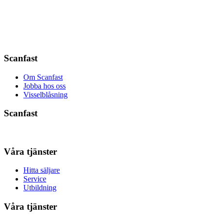
Scanfast
Om Scanfast
Jobba hos oss
Visselblåsning
Scanfast
Våra tjänster
Hitta säljare
Service
Utbildning
Våra tjänster