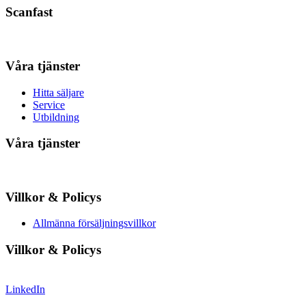
Scanfast
Våra tjänster
Hitta säljare
Service
Utbildning
Våra tjänster
Villkor & Policys
Allmänna försäljningsvillkor
Villkor & Policys
LinkedIn