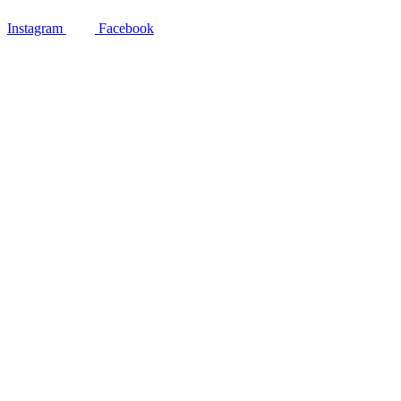
Instagram
Facebook