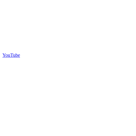
YouTube