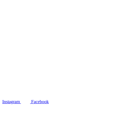
Instagram
Facebook