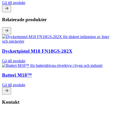
Gå till produkt
Relaterade produkter
Dyckertpistol M18 FN18GS-202X
Gå till produkt
Batteri M18™
Gå till produkt
Kontakt