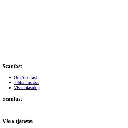
Scanfast
Om Scanfast
Jobba hos oss
Visselblåsning
Scanfast
Våra tjänster