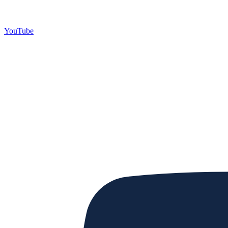
YouTube