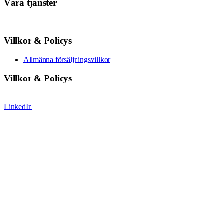
Våra tjänster
Villkor & Policys
Allmänna försäljningsvillkor
Villkor & Policys
LinkedIn