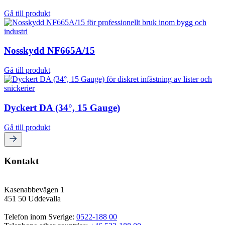
Gå till produkt
Nosskydd NF665A/15
Gå till produkt
Dyckert DA (34°, 15 Gauge)
Gå till produkt
Kontakt
Kasenabbevägen 1
451 50 Uddevalla
Telefon inom Sverige: 
0522-188 00