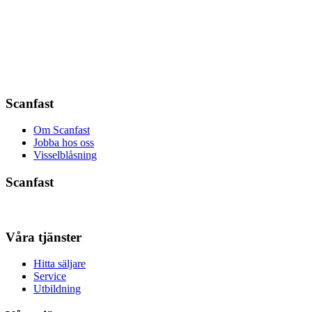
Scanfast
Om Scanfast
Jobba hos oss
Visselblåsning
Scanfast
Våra tjänster
Hitta säljare
Service
Utbildning