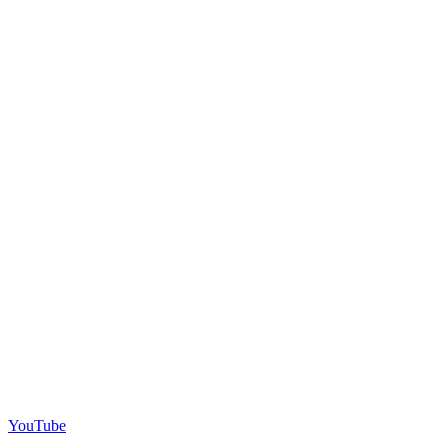
YouTube