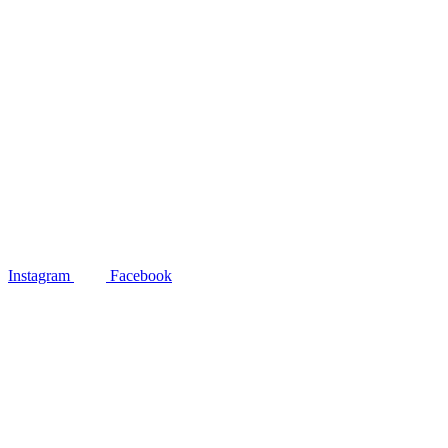
Instagram
Facebook