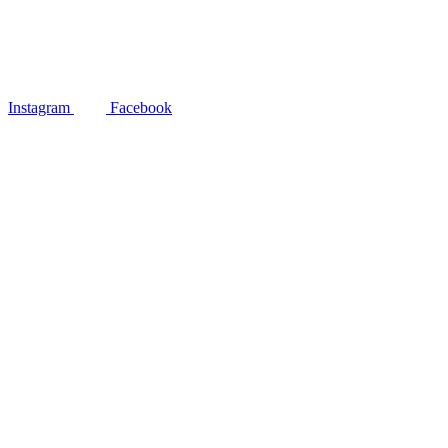
Instagram
Facebook