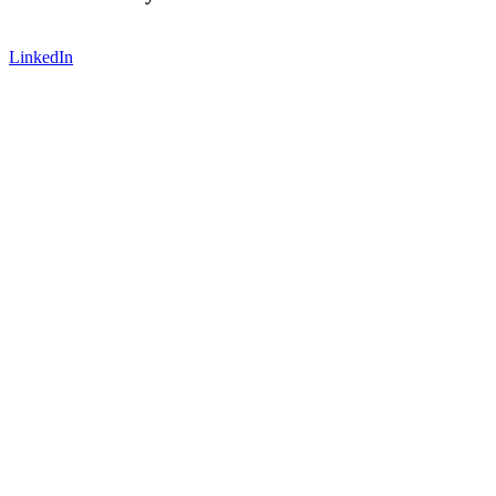
LinkedIn