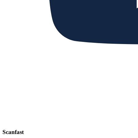
Scanfast