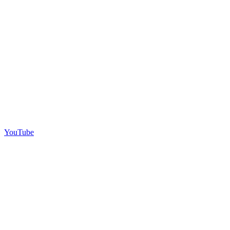
YouTube