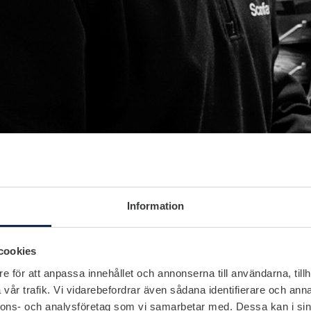
Information
cookies
e för att anpassa innehållet och annonserna till användarna, tillh
vår trafik. Vi vidarebefordrar även sådana identifierare och anna
nnons- och analysföretag som vi samarbetar med. Dessa kan i sin