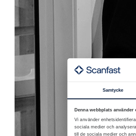
Samtycke
Denna webbplats använder 
Vi använder enhetsidentifierar
sociala medier och analysera 
till de sociala medier och a