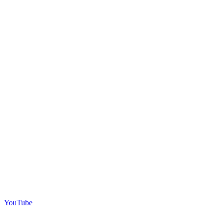
YouTube