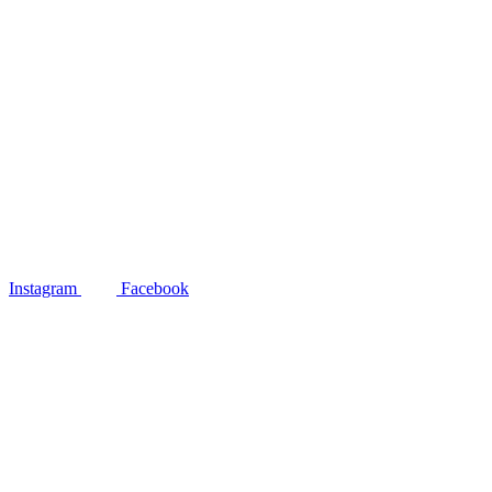
Instagram
Facebook