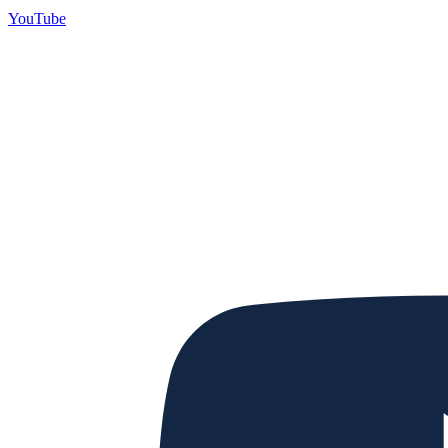
YouTube