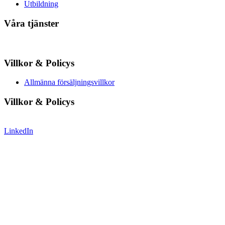
Utbildning
Våra tjänster
Villkor & Policys
Allmänna försäljningsvillkor
Villkor & Policys
LinkedIn