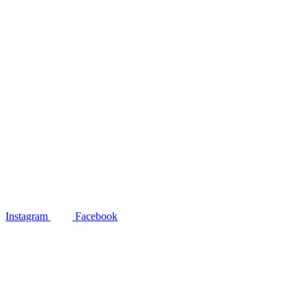
Instagram
Facebook