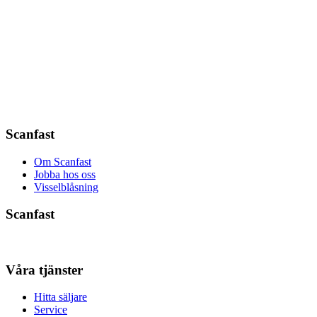
Scanfast
Om Scanfast
Jobba hos oss
Visselblåsning
Scanfast
Våra tjänster
Hitta säljare
Service