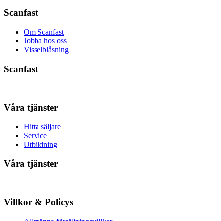
Scanfast
Om Scanfast
Jobba hos oss
Visselblåsning
Scanfast
Våra tjänster
Hitta säljare
Service
Utbildning
Våra tjänster
Villkor & Policys