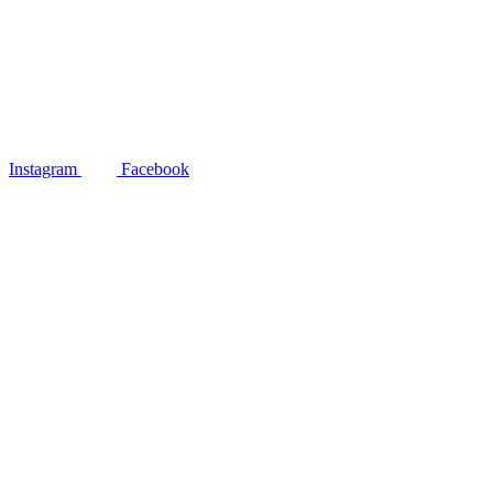
Instagram
Facebook