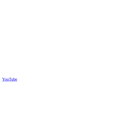
YouTube