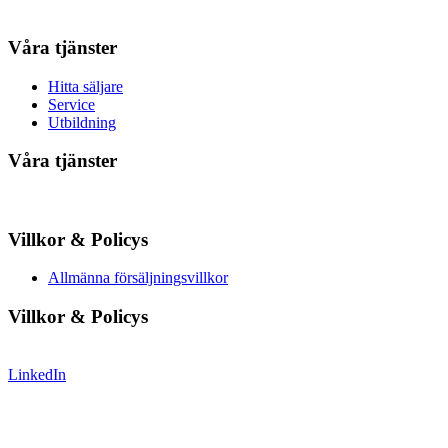
Våra tjänster
Hitta säljare
Service
Utbildning
Våra tjänster
Villkor & Policys
Allmänna försäljningsvillkor
Villkor & Policys
LinkedIn