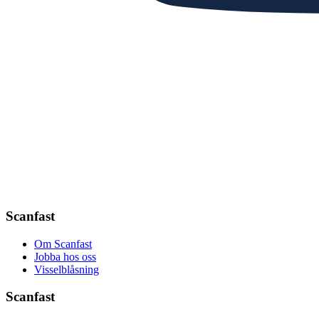
Scanfast
Om Scanfast
Jobba hos oss
Visselblåsning
Scanfast