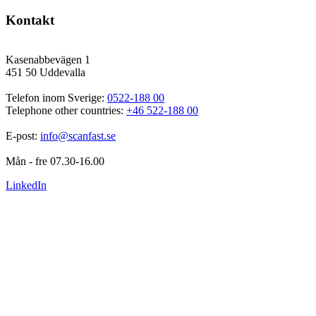
Kontakt
Kasenabbevägen 1
451 50 Uddevalla
Telefon inom Sverige: 
0522-188 00
Telephone other countries: 
+46 522-188 00
E-post: 
info@scanfast.se
Mån - fre 07.30-16.00
LinkedIn