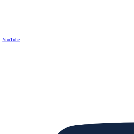
YouTube