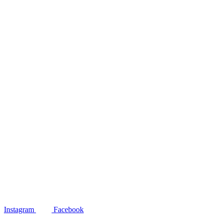
Instagram
Facebook