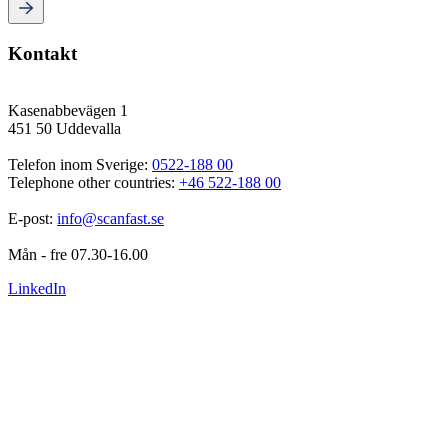
Kontakt
Kasenabbevägen 1
451 50 Uddevalla
Telefon inom Sverige: 
0522-188 00
Telephone other countries: 
+46 522-188 00
E-post: 
info@scanfast.se
Mån - fre 07.30-16.00
LinkedIn