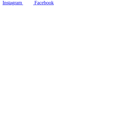
Instagram
Facebook