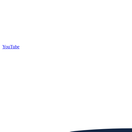
YouTube