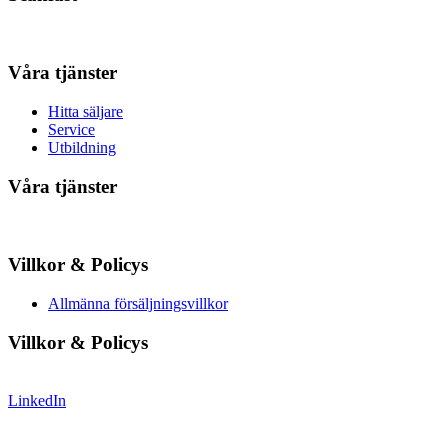
Våra tjänster
Hitta säljare
Service
Utbildning
Våra tjänster
Villkor & Policys
Allmänna försäljningsvillkor
Villkor & Policys
LinkedIn