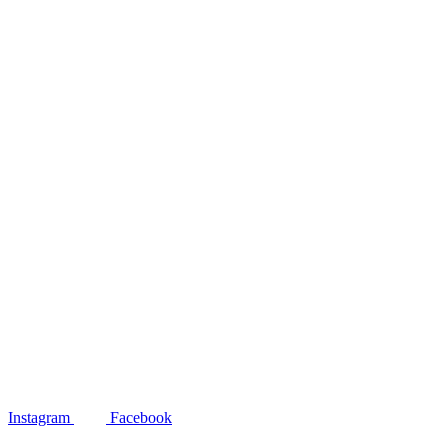
Instagram
Facebook