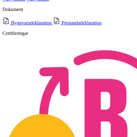
Dokument
Byggvarudeklaration
Prestandadeklaration
Certifieringar