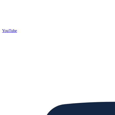
YouTube