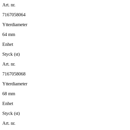
Art. nr.
7167058064
Ytterdiameter
64 mm
Enhet
Styck (st)
Art. nr.
7167058068
Ytterdiameter
68 mm
Enhet
Styck (st)
Art. nr.