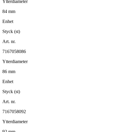
Ytterdiameter
84 mm
Enhet
Styck (st)
Art. nr.
7167058086
Ytterdiameter
86 mm
Enhet
Styck (st)
Art. nr.
7167058092
Ytterdiameter
92 mm