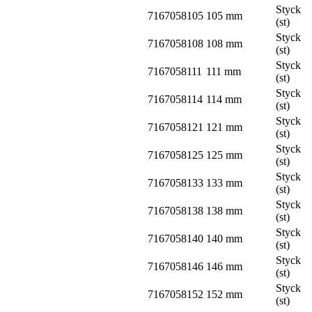
Styck
7167058105
105 mm
(st)
Styck
7167058108
108 mm
(st)
Styck
7167058111
111 mm
(st)
Styck
7167058114
114 mm
(st)
Styck
7167058121
121 mm
(st)
Styck
7167058125
125 mm
(st)
Styck
7167058133
133 mm
(st)
Styck
7167058138
138 mm
(st)
Styck
7167058140
140 mm
(st)
Styck
7167058146
146 mm
(st)
Styck
7167058152
152 mm
(st)