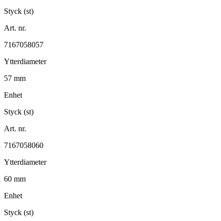
Styck (st)
Art. nr.
7167058057
Ytterdiameter
57 mm
Enhet
Styck (st)
Art. nr.
7167058060
Ytterdiameter
60 mm
Enhet
Styck (st)