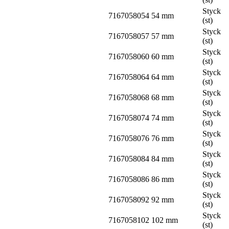
Styck
7167058054
54 mm
(st)
Styck
7167058057
57 mm
(st)
Styck
7167058060
60 mm
(st)
Styck
7167058064
64 mm
(st)
Styck
7167058068
68 mm
(st)
Styck
7167058074
74 mm
(st)
Styck
7167058076
76 mm
(st)
Styck
7167058084
84 mm
(st)
Styck
7167058086
86 mm
(st)
Styck
7167058092
92 mm
(st)
Styck
7167058102
102 mm
(st)