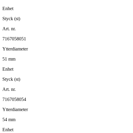
Enhet
Styck (st)
Art. nr.
7167058051
Ytterdiameter
51 mm
Enhet
Styck (st)
Art. nr.
7167058054
Ytterdiameter
54 mm
Enhet