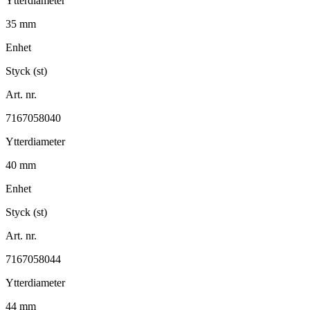
Ytterdiameter
35 mm
Enhet
Styck (st)
Art. nr.
7167058040
Ytterdiameter
40 mm
Enhet
Styck (st)
Art. nr.
7167058044
Ytterdiameter
44 mm