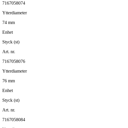
7167058074
Ytterdiameter
74 mm
Enhet
Styck (st)
Art. nr.
7167058076
Ytterdiameter
76 mm
Enhet
Styck (st)
Art. nr.
7167058084