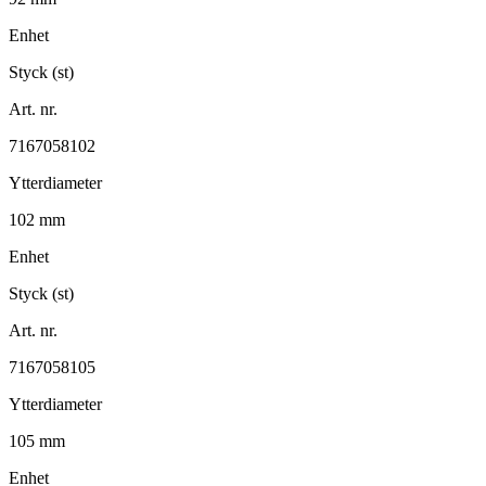
Enhet
Styck (st)
Art. nr.
7167058102
Ytterdiameter
102 mm
Enhet
Styck (st)
Art. nr.
7167058105
Ytterdiameter
105 mm
Enhet