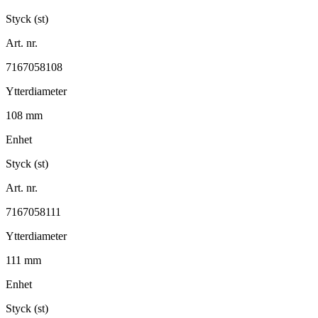
Styck (st)
Art. nr.
7167058108
Ytterdiameter
108 mm
Enhet
Styck (st)
Art. nr.
7167058111
Ytterdiameter
111 mm
Enhet
Styck (st)