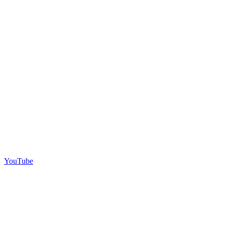
YouTube