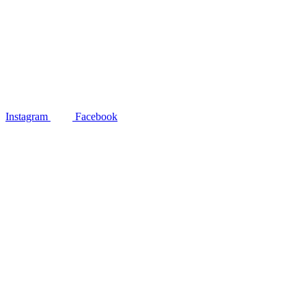
Instagram
Facebook