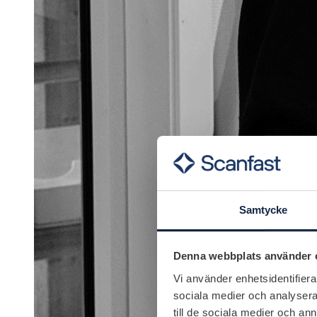
Samtycke
Denna webbplats använder 
Vi använder enhetsidentifierar
sociala medier och analysera 
till de sociala medier och a