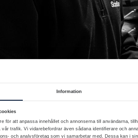
Information
cookies
e för att anpassa innehållet och annonserna till användarna, tillh
vår trafik. Vi vidarebefordrar även sådana identifierare och anna
nnons- och analysföretag som vi samarbetar med. Dessa kan i sin