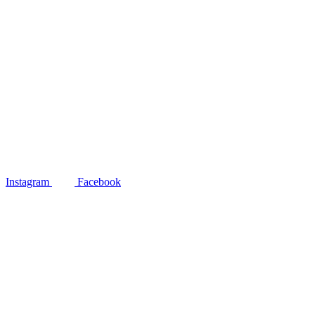
Instagram
Facebook