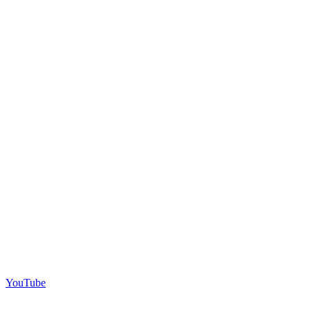
YouTube