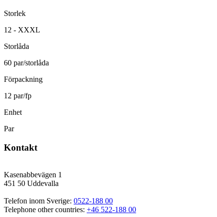
Storlek
12 - XXXL
Storlåda
60 par/storlåda
Förpackning
12 par/fp
Enhet
Par
Kontakt
Kasenabbevägen 1
451 50 Uddevalla
Telefon inom Sverige: 
0522-188 00
Telephone other countries: 
+46 522-188 00