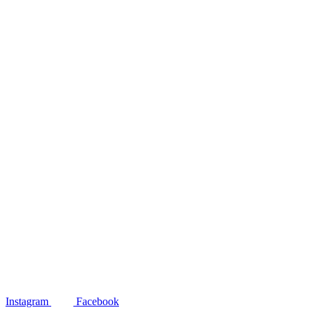
Instagram
Facebook