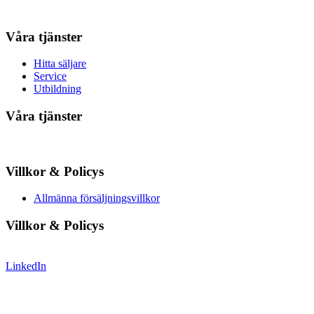
Våra tjänster
Hitta säljare
Service
Utbildning
Våra tjänster
Villkor & Policys
Allmänna försäljningsvillkor
Villkor & Policys
LinkedIn