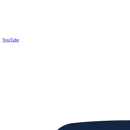
YouTube