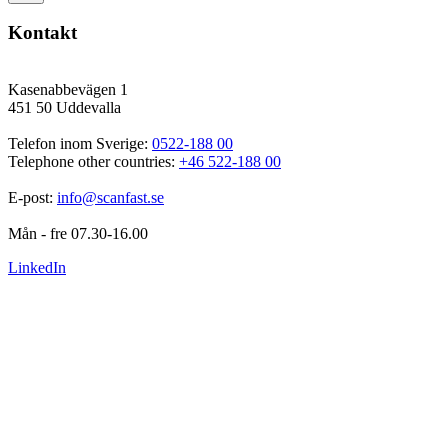
Kontakt
Kasenabbevägen 1
451 50 Uddevalla
Telefon inom Sverige: 
0522-188 00
Telephone other countries: 
+46 522-188 00
E-post: 
info@scanfast.se
Mån - fre 07.30-16.00
LinkedIn