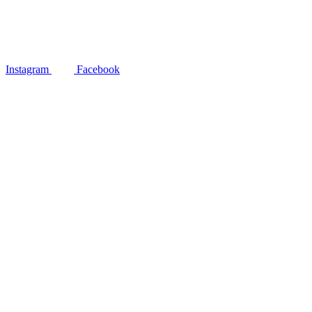
Instagram
Facebook