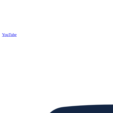
YouTube