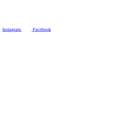
Instagram
Facebook