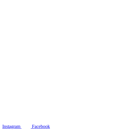
Instagram
Facebook