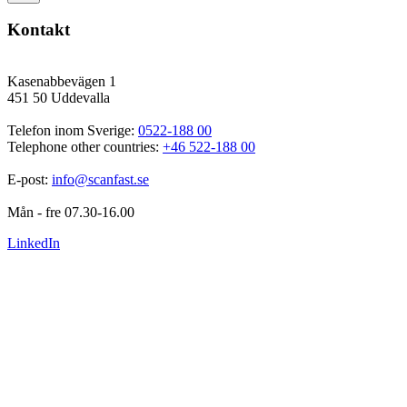
Kontakt
Kasenabbevägen 1
451 50 Uddevalla
Telefon inom Sverige: 
0522-188 00
Telephone other countries: 
+46 522-188 00
E-post: 
info@scanfast.se
Mån - fre 07.30-16.00
LinkedIn