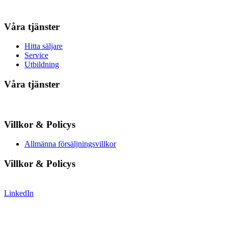
Våra tjänster
Hitta säljare
Service
Utbildning
Våra tjänster
Villkor & Policys
Allmänna försäljningsvillkor
Villkor & Policys
LinkedIn