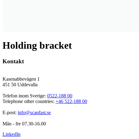
Holding bracket
Kontakt
Kasenabbevägen 1
451 50 Uddevalla
Telefon inom Sverige: 
0522-188 00
Telephone other countries: 
+46 522-188 00
E-post: 
info@scanfast.se
Mån - fre 07.30-16.00
LinkedIn