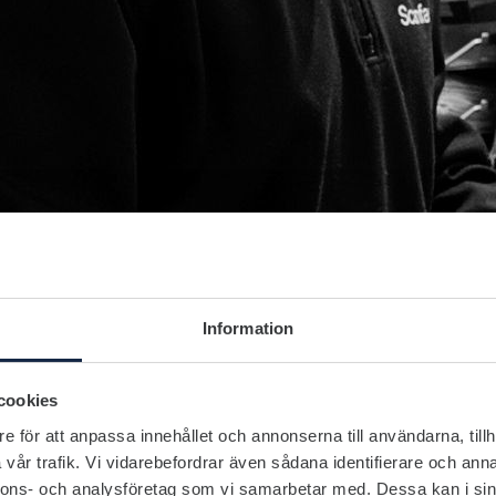
Information
cookies
e för att anpassa innehållet och annonserna till användarna, tillh
vår trafik. Vi vidarebefordrar även sådana identifierare och anna
nnons- och analysföretag som vi samarbetar med. Dessa kan i sin