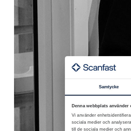
Samtycke
Denna webbplats använder 
Vi använder enhetsidentifierar
sociala medier och analysera 
till de sociala medier och a