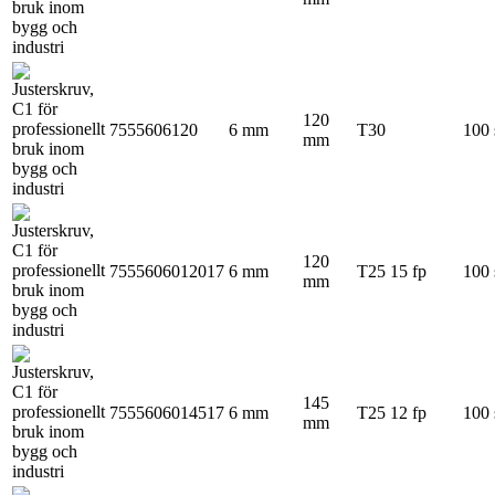
120
7555606120
6 mm
T30
100 
mm
120
7555606012017
6 mm
T25
15 fp
100 
mm
145
7555606014517
6 mm
T25
12 fp
100 
mm