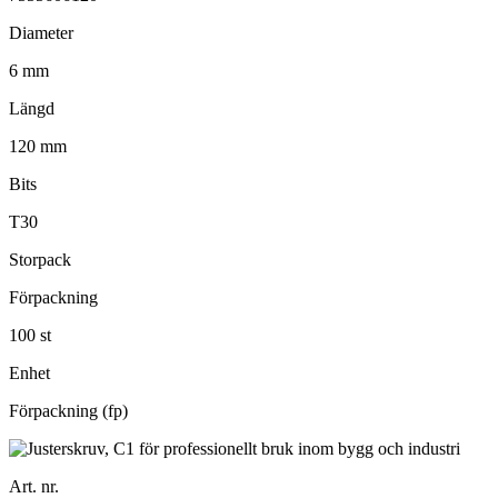
Diameter
6 mm
Längd
120 mm
Bits
T30
Storpack
Förpackning
100 st
Enhet
Förpackning (fp)
Art. nr.