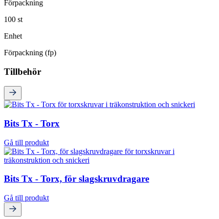
Förpackning
100 st
Enhet
Förpackning (fp)
Tillbehör
Bits Tx - Torx
Gå till produkt
Bits Tx - Torx, för slagskruvdragare
Gå till produkt