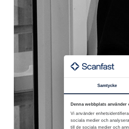
Samtycke
Denna webbplats använder 
Vi använder enhetsidentifierar
sociala medier och analysera 
till de sociala medier och a