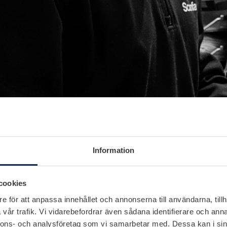
Information
cookies
e för att anpassa innehållet och annonserna till användarna, tillh
vår trafik. Vi vidarebefordrar även sådana identifierare och anna
nnons- och analysföretag som vi samarbetar med. Dessa kan i sin