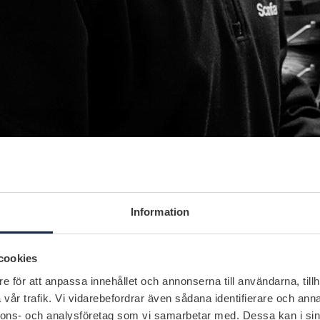
Information
cookies
e för att anpassa innehållet och annonserna till användarna, tillh
vår trafik. Vi vidarebefordrar även sådana identifierare och anna
nnons- och analysföretag som vi samarbetar med. Dessa kan i sin