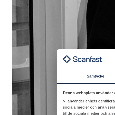
Samtycke
Denna webbplats använder 
Vi använder enhetsidentifierar
sociala medier och analysera 
till de sociala medier och a