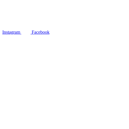
Instagram
Facebook