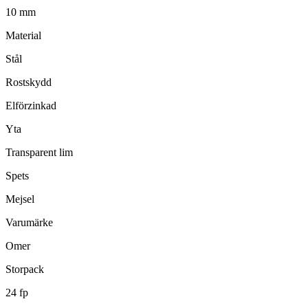
10 mm
Material
Stål
Rostskydd
Elförzinkad
Yta
Transparent lim
Spets
Mejsel
Varumärke
Omer
Storpack
24 fp