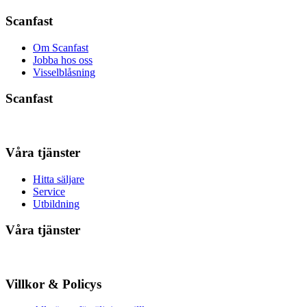
Scanfast
Om Scanfast
Jobba hos oss
Visselblåsning
Scanfast
Våra tjänster
Hitta säljare
Service
Utbildning
Våra tjänster
Villkor & Policys