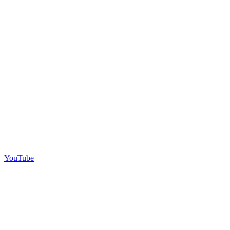
YouTube