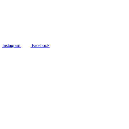
Instagram
Facebook